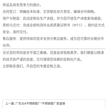
样品及具有竞争力的报价。
合同签订：明确技术标准、交货期及双方责任，确保合作顺畅。
排产与制造：启动定制化生产流程，并为您开放生产进度查询通道。
质检与交付：完成全部检测并出具质量证明书（MTC），按约定方式
安全、准时交付。
售后服务：提供持续的技术支持与售后服务，成为您可靠的长期合作
伙伴。
无论您的项目是关乎国之重器，还是追求极致美学，我们都能以精湛
的技艺和严谨的态度，交付值得您信赖的定制化产品。
立即联系我们，开启您的专属定制之旅。
上一篇:
广东304不锈钢管厂*不锈钢管厂家直销