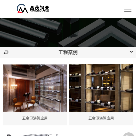
工程案例
五金卫浴管应用
五金卫浴管应用