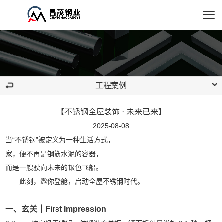
工程案例
【不锈钢全屋装饰 · 未来已来】
2025-08-08
当“不锈钢”被定义为一种生活方式，
家，便不再是钢筋水泥的容器，
而是一艘驶向未来的银色飞船。
——此刻，邀你登舱，启动全屋不锈钢时代。
一、玄关｜First Impression