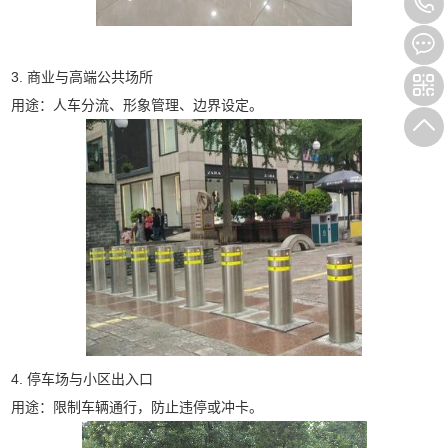
3. 商业与高端公共场所
用途：人车分流、形象管理、边界设定。
4. 停车场与小区出入口
用途：限制车辆通行，防止违停或冲卡。