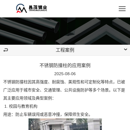
工程案例
不锈钢防撞柱的应用案例
2025-08-06
不锈钢防撞柱因其高强度、耐腐蚀、美观性和可定制化等特点，已被
广泛应用于城市安全、交通管理、公共设施防护等多个场景。以下是
其主要应用领域及典型案例：
1. 校园与教育机构
用途：防止车辆误闯或恶意冲撞，保障师生安全。