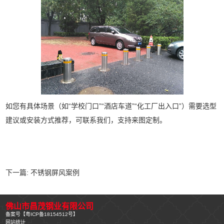
如您有具体场景（如“学校门口”“酒店车道”“化工厂出入口”）需要选型
建议或安装方式推荐，可联系我们，支持来图定制。
下一篇:
不锈钢屏风案例
佛山市昌茂钢业有限公司
备案号【
粤ICP备18154512号
】
网站统计