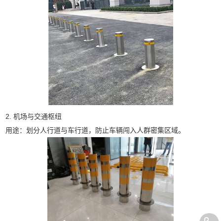
2. 机场与交通枢纽
用途：划分人行道与车行道，防止车辆闯入人群密集区域。